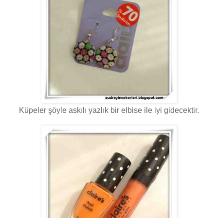
Küpeler şöyle askılı yazlık bir elbise ile iyi gidecektir.