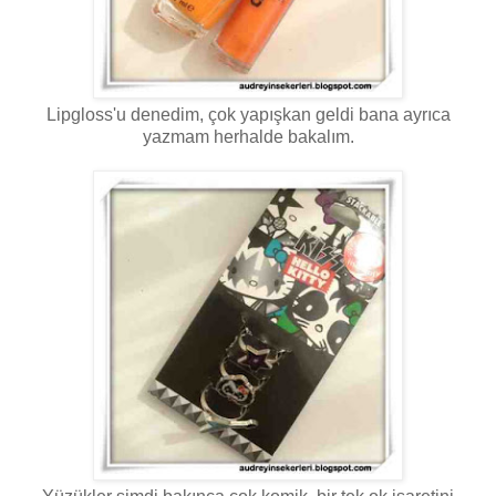
Lipgloss'u denedim, çok yapışkan geldi bana ayrıca
yazmam herhalde bakalım.