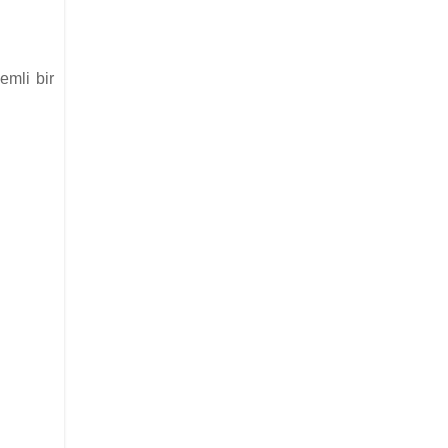
emli bir