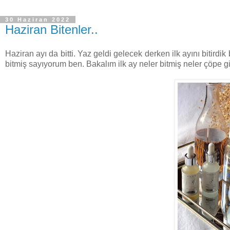
30 Haziran 2022
Haziran Bitenler..
Haziran ayı da bitti. Yaz geldi gelecek derken ilk ayını bitir
bitmiş sayıyorum ben. Bakalım ilk ay neler bitmiş neler çöpe gi